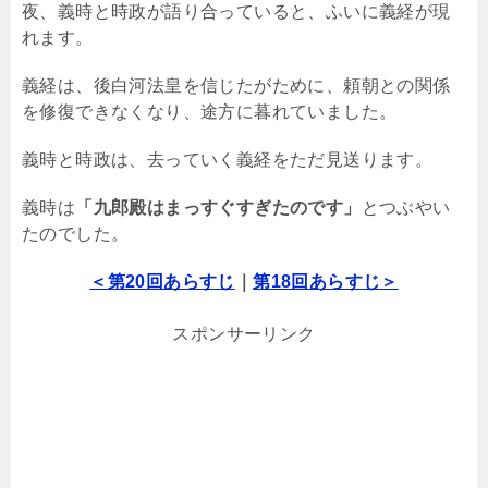
夜、義時と時政が語り合っていると、ふいに義経が現
れます。
義経は、後白河法皇を信じたがために、頼朝との関係
を修復できなくなり、途方に暮れていました。
義時と時政は、去っていく義経をただ見送ります。
義時は
「九郎殿はまっすぐすぎたのです」
とつぶやい
たのでした。
＜第20回あらすじ
｜
第18回あらすじ＞
スポンサーリンク