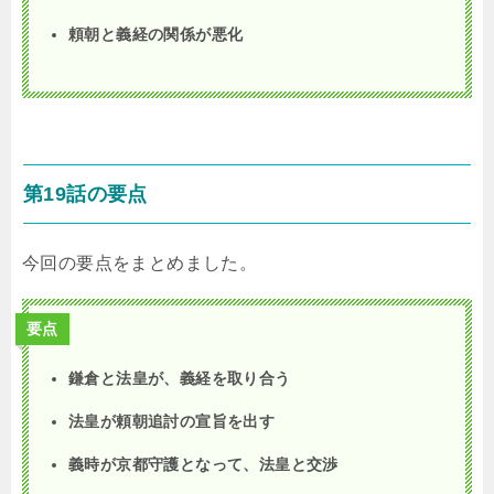
頼朝と義経の関係が悪化
第19話の要点
今回の要点をまとめました。
要点
鎌倉と法皇が、義経を取り合う
法皇が頼朝追討の宣旨を出す
義時が京都守護となって、法皇と交渉