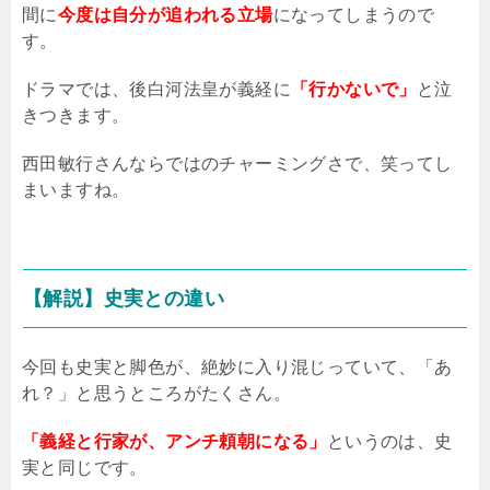
間に
今度は自分が追われる立場
になってしまうので
す。
ドラマでは、後白河法皇が義経に
「行かないで」
と泣
きつきます。
西田敏行さんならではのチャーミングさで、笑ってし
まいますね。
【解説】史実との違い
今回も史実と脚色が、絶妙に入り混じっていて、「あ
れ？」と思うところがたくさん。
「義経と行家が、アンチ頼朝になる」
というのは、史
実と同じです。