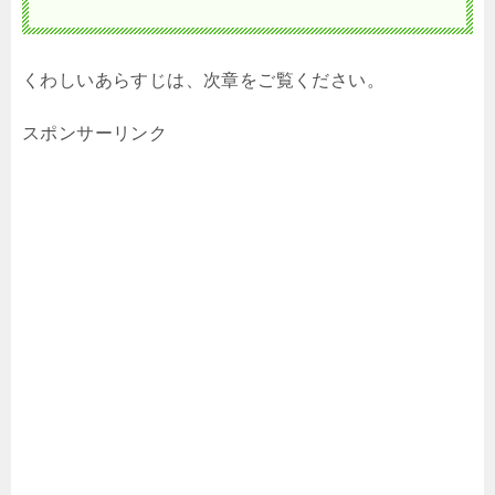
くわしいあらすじは、次章をご覧ください。
スポンサーリンク