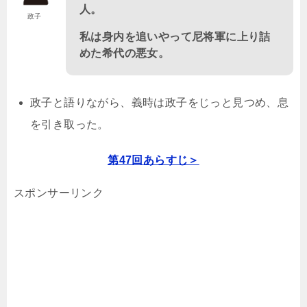
人。
政子
私は身内を追いやって尼将軍に上り詰
めた希代の悪女。
政子と語りながら、義時は政子をじっと見つめ、息
を引き取った。
第47回あらすじ＞
スポンサーリンク