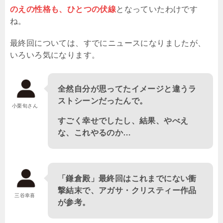
のえの性格も、ひとつの伏線
となっていたわけです
ね。
最終回については、すでにニュースになりましたが、
いろいろ気になります。
全然自分が思ってたイメージと違うラ
ストシーンだったんで。
小栗旬さん
すごく幸せでしたし、結果、やべえ
な、これやるのか…
「鎌倉殿」最終回はこれまでにない衝
撃結末で、アガサ・クリスティー作品
三谷幸喜
が参考。