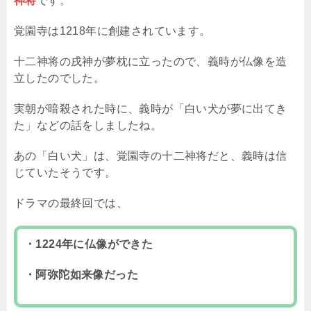
神将
です。
覚園寺は1218年に創建されています。
十二神将の戌神が夢枕に立ったので、義時が仏像を造
立したのでした。
実朝が暗殺された時に、義時が「白い犬が夢に出てき
た」などの話をしましたね。
あの「白い犬」は、覚園寺の十二神将だと、義時は信
じていたそうです。
ドラマの最終回では、
・1224年に仏像ができた
・阿弥陀如来像だった