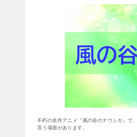
不朽の名作アニメ『風の谷のナウシカ』で
言う場面があります。