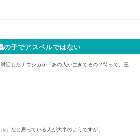
蟲の子でアスベルではない
と対話したナウシカが「あの人が生きてるの？待って、王
ベル」だと思っている人が大半のようですが、