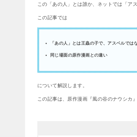
この「あの人」とは誰か、ネットでは「ア
この記事では
「あの人」とは王蟲の子で、アスベルでは
同じ場面の原作漫画との違い
について解説します。
この記事は、原作漫画『風の谷のナウシカ