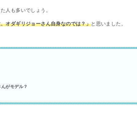
った人も多いでしょう。
は、オダギリジョーさん自身なのでは？」
と思いました。
さんがモデル？