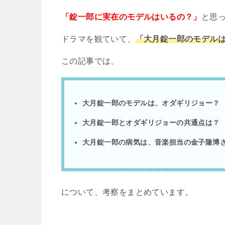
「錠一郎に実在のモデルはいるの？」
と思
ドラマを観ていて、
「大月錠一郎のモデル
この記事では、
大月錠一郎のモデルは、オダギリジョー？
大月錠一郎とオダギリジョーの共通点は？
大月錠一郎の病気は、音楽担当の金子隆博
について、考察をまとめています。