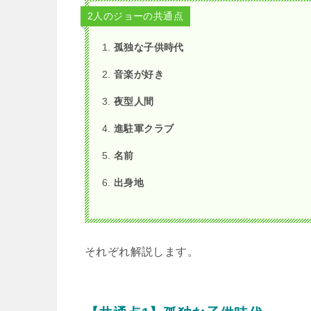
2人のジョーの共通点
孤独な子供時代
音楽が好き
夜型人間
進駐軍クラブ
名前
出身地
それぞれ解説します。