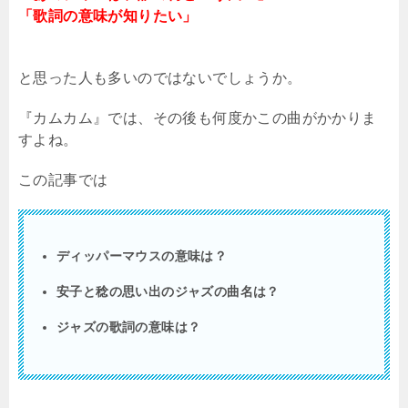
「歌詞の意味が知りたい」
と思った人も多いのではないでしょうか。
『カムカム』では、その後も何度かこの曲がかかりま
すよね。
この記事では
ディッパーマウスの意味は？
安子と稔の思い出のジャズの曲名は？
ジャズの歌詞の意味は？