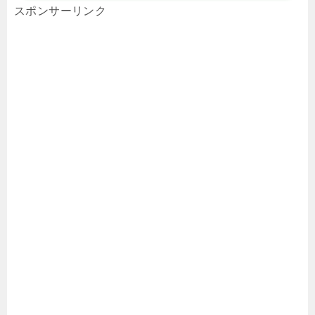
スポンサーリンク