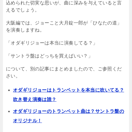
込められた切実な思いが、曲に深みを与えていると言
えるでしょう。
大阪編では、ジョーこと大月錠一郎が「ひなたの道」
を演奏しますね。
「オダギリジョーは本当に演奏してる？」
「サントラ盤はどっちを買えばいい？」
について、別の記事にまとめましたので、ご参照くだ
さい。
オダギリジョーはトランペットを本当に吹いてる？
吹き替え演奏は誰？
オダギリジョーのトランペット曲は？サントラ盤の
オリジナル！