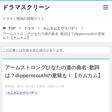
ドラマスクリーン
ドラマと映画の情報サイト
TOP
ドラマ
カムカムエヴリバディ
アームストロングひなたの道の曲名･歌詞は？dippermouthの意味
も！【カムカム】
この記事には広告を含む場合があります。
アームストロングひなたの道の曲名･歌詞
は？dippermouthの意味も！【カムカム】
更新日：
2022-10-23
公開日：
2021-11-03
カムカムエヴリバディ