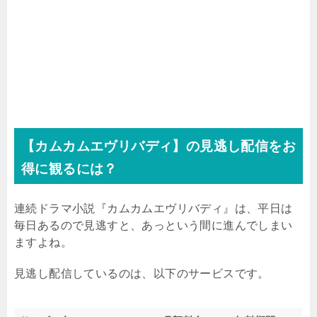
【カムカムエヴリバディ】の見逃し配信をお
得に観るには？
連続ドラマ小説『カムカムエヴリバディ』は、平日は
毎日あるので見逃すと、あっという間に進んでしまい
ますよね。
見逃し配信しているのは、以下のサービスです。