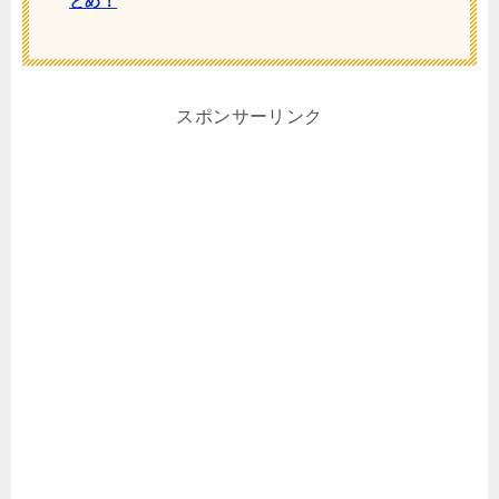
とめ！
スポンサーリンク