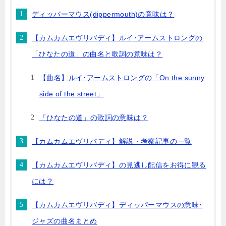
ディッパーマウス(dippermouth)の意味は？
【カムカムエヴリバディ】ルイ･アームストロングの
「ひなたの道」の曲名と歌詞の意味は？
【曲名】ルイ･アームストロングの「On the sunny
side of the street」
「ひなたの道」の歌詞の意味は？
【カムカムエヴリバディ】解説・考察記事の一覧
【カムカムエヴリバディ】の見逃し配信をお得に観る
には？
【カムカムエヴリバディ】ディッパーマウスの意味･
ジャズの曲名まとめ