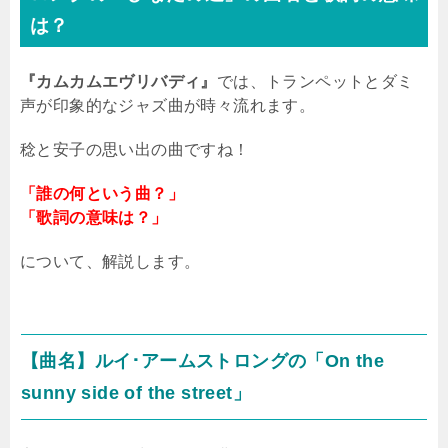
は？
『カムカムエヴリバディ』
では、トランペットとダミ
声が印象的なジャズ曲が時々流れます。
稔と安子の思い出の曲ですね！
「誰の何という曲？」
「歌詞の意味は？」
について、解説します。
【曲名】ルイ･アームストロングの「
On the
sunny side of the street
」