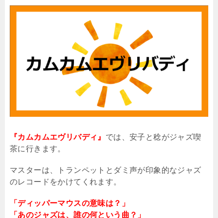
『カムカムエヴリバディ』
では、安子と稔がジャズ喫
茶に行きます。
マスターは、トランペットとダミ声が印象的なジャズ
のレコードをかけてくれます。
「ディッパーマウスの意味は？」
「あのジャズは、誰の何という曲？」