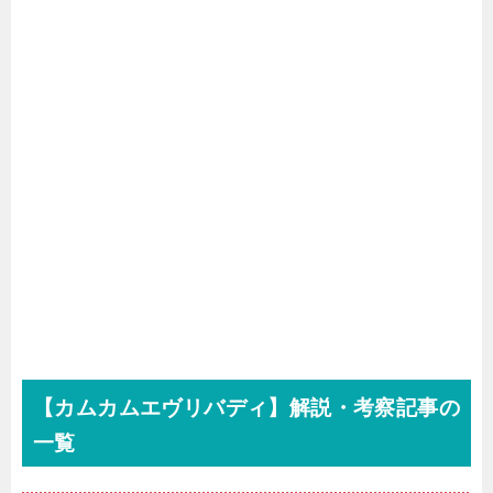
【カムカムエヴリバディ】解説・考察記事の
一覧