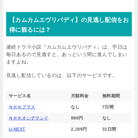
【カムカムエヴリバディ】の見逃し配信をお
得に観るには？
連続ドラマ小説『カムカムエヴリバディ』は、平日は
毎日あるので見逃すと、あっという間に進んでしまい
ますよね。
見逃し配信しているのは、以下のサービスです。
サービス名
月額料金
無料期間
ＮＨＫプラス
なし
7日間
ＮＨＫオンデマンド
990円
なし
U-NEXT
2,189円
31日間