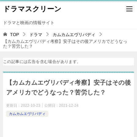
ドラマスクリーン
ドラマと映画の情報サイト
TOP
ドラマ
カムカムエヴリバディ
【カムカムエヴリバディ考察】安子はその後アメリカでどうなっ
た？苦労した？
この記事には広告を含む場合があります。
【カムカムエヴリバディ考察】安子はその後
アメリカでどうなった？苦労した？
更新日：
2022-10-23
公開日：
2021-12-24
カムカムエヴリバディ