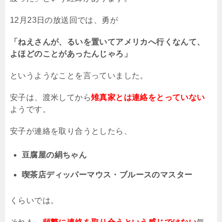
12
月
23
日の放送回では、勇が
「ねえさんが、るいを置いてアメリカへ行くなんて、
よほどのことがあったんじゃろ」
というようなことを言っていました。
安子は、渡米してから
雉真家とは連絡をとっていない
ようです。
安子が連絡を取り合うとしたら、
豆腐屋の絹ちゃん
喫茶店ディッパーマウス・ブルースのマスター
くらいでは。