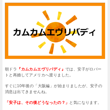
朝ドラ
『カムカムエヴリバディ』
では、安子がロバー
トと再婚してアメリカへ渡りました。
すぐに
10
年後の「大阪編」が始まりましたが、安子の
消息は出てきませんね。
「安子は、その後どうなったの？」
と気になります。