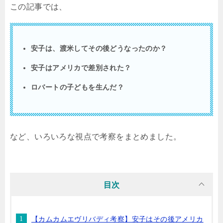
この記事では、
安子は、渡米してその後どうなったのか？
安子はアメリカで差別された？
ロバートの子どもを生んだ？
など、いろいろな視点で考察をまとめました。
目次
【カムカムエヴリバディ考察】安子はその後アメリカ