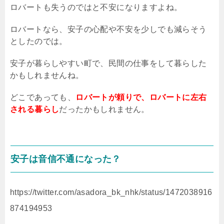
ロバートも失うのではと不安になりますよね。
ロバートなら、安子の心配や不安を少しでも減らそう
としたのでは。
安子が暮らしやすい町で、民間の仕事をして暮らした
かもしれませんね。
どこであっても、
ロバートが頼りで、ロバートに左右
される暮らし
だったかもしれません。
安子は音信不通になった？
https://twitter.com/asadora_bk_nhk/status/1472038916
874194953