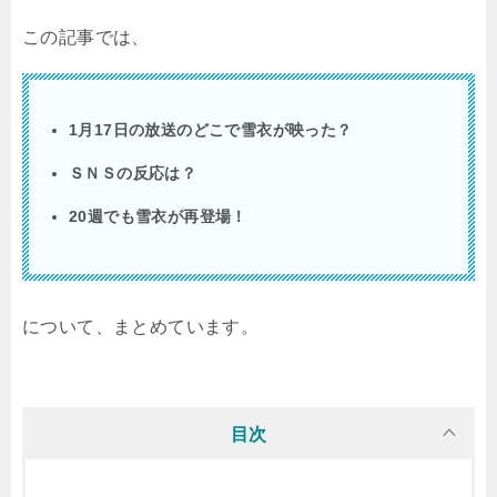
この記事では、
1月17日の放送のどこで雪衣が映った？
ＳＮＳの反応は？
20週でも雪衣が再登場！
について、まとめています。
目次