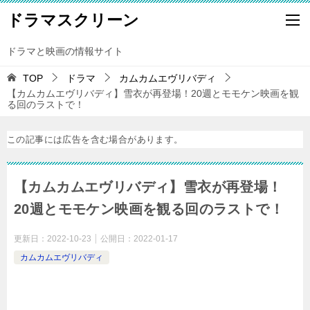
ドラマスクリーン
ドラマと映画の情報サイト
TOP
ドラマ
カムカムエヴリバディ
【カムカムエヴリバディ】雪衣が再登場！20週とモモケン映画を観
る回のラストで！
この記事には広告を含む場合があります。
【カムカムエヴリバディ】雪衣が再登場！
20週とモモケン映画を観る回のラストで！
更新日：
2022-10-23
公開日：
2022-01-17
カムカムエヴリバディ