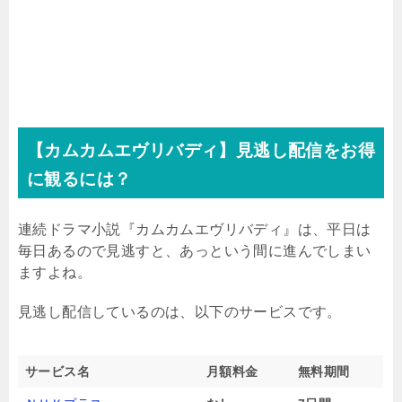
【カムカムエヴリバディ】見逃し配信をお得
に観るには？
連続ドラマ小説『カムカムエヴリバディ』は、平日は
毎日あるので見逃すと、あっという間に進んでしまい
ますよね。
見逃し配信しているのは、以下のサービスです。
サービス名
月額料金
無料期間