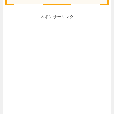
スポンサーリンク