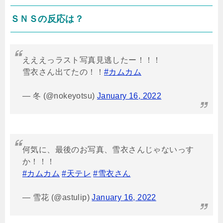
ＳＮＳの反応は？
えええっラスト写真見逃したー！！！
雪衣さん出てたの！！
#カムカム
— 冬 (@nokeyotsu)
January 16, 2022
何気に、最後のお写真、雪衣さんじゃないっす
か！！！
#カムカム
#天テレ
#雪衣さん
— 雪花 (@astulip)
January 16, 2022