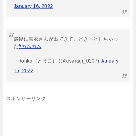
January 16, 2022
最後に雪衣さんが出てきて、どきっとしちゃっ
た
#カムカム
— tohko（とうこ） (@kisaragi_0207)
January
16, 2022
スポンサーリンク