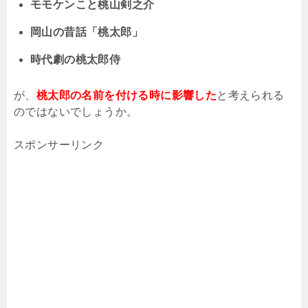
モモケンこと桃山剣之介
岡山の昔話「桃太郎」
時代劇の桃太郎侍
が、
桃太郎の名前を付ける時に影響した
と考えられる
のではないでしょうか。
スポンサーリンク