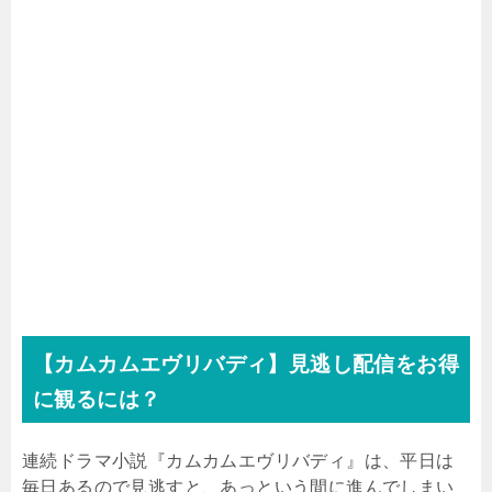
【カムカムエヴリバディ】見逃し配信をお得
に観るには？
連続ドラマ小説『カムカムエヴリバディ』は、平日は
毎日あるので見逃すと、あっという間に進んでしまい