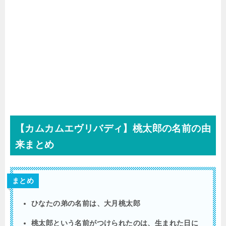
【カムカムエヴリバディ】桃太郎の名前の由
来まとめ
まとめ
ひなたの弟の名前は、大月桃太郎
桃太郎という名前がつけられたのは、生まれた日に