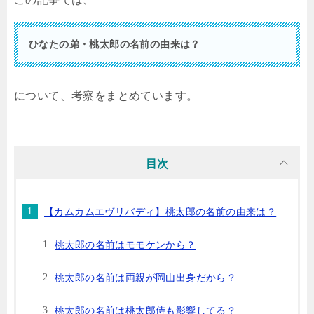
ひなたの弟・桃太郎の名前の由来は？
について、考察をまとめています。
目次
【カムカムエヴリバディ】桃太郎の名前の由来は？
桃太郎の名前はモモケンから？
桃太郎の名前は両親が岡山出身だから？
桃太郎の名前は桃太郎侍も影響してる？