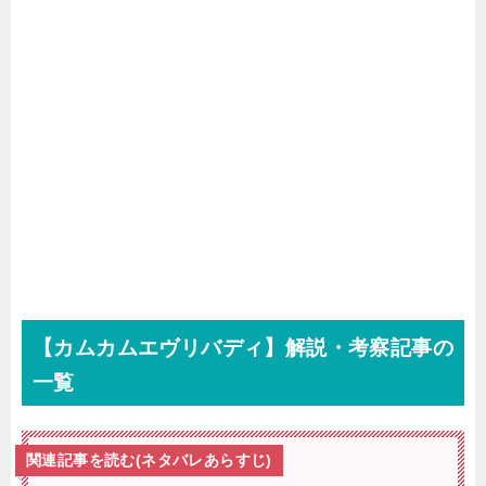
【カムカムエヴリバディ】解説・考察記事の
一覧
関連記事を読む(ネタバレあらすじ)