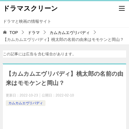
ドラマスクリーン
ドラマと映画の情報サイト
TOP
ドラマ
カムカムエヴリバディ
【カムカムエヴリバディ】桃太郎の名前の由来はモモケンと岡山？
この記事には広告を含む場合があります。
【カムカムエヴリバディ】桃太郎の名前の由
来はモモケンと岡山？
更新日：
2022-10-23
公開日：
2022-02-10
カムカムエヴリバディ