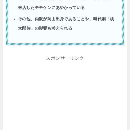
来店したモモケンにあやかっている
その他、両親が岡山出身であることや、時代劇「桃
太郎侍」の影響も考えられる
スポンサーリンク