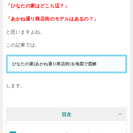
「ひなたの家はどこら辺？」
「あかね通り商店街のモデルはあるの？」
と思いますよね。
この記事では、
ひなたの家(あかね通り商店街)を地図で図解
します。
目次