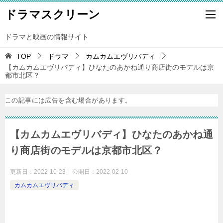
ドラマスクリーン
ドラマと映画の情報サイト
TOP
ドラマ
カムカムエヴリバディ
【カムカムエヴリバディ】ひなたのあかね通り商店街のモデルは京
都市北区？
この記事には広告を含む場合があります。
【カムカムエヴリバディ】ひなたのあかね通
り商店街のモデルは京都市北区？
更新日：
2022-10-23
公開日：
2022-02-10
カムカムエヴリバディ