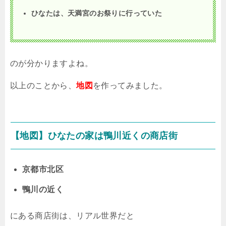
ひなたは、天満宮のお祭りに行っていた
のが分かりますよね。
以上のことから、
地図
を作ってみました。
【地図】ひなたの家は鴨川近くの商店街
京都市北区
鴨川の近く
にある商店街は、リアル世界だと