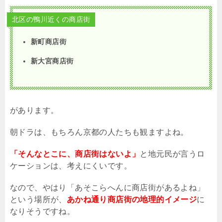
北区の鴨川近くの商店街
新町商店街
新大宮商店街
があります。
朝ドラは、もちろん京都の人たちも観ますよね。
「そんなとこに、商店街はないよ」
と地元民が言うロ
ケーションは、考えにくいです。
なので、やはり「あそこらへんに商店街があるよね」
という場所が、
あかね通り商店街の地理的イメージ
に
なりそうですね。