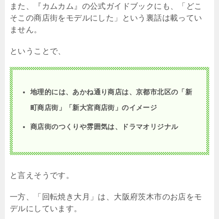
また、『カムカム』の公式ガイドブックにも、「どこ
そこの商店街をモデルにした」という裏話は載ってい
ません。
ということで、
地理的には、あかね通り商店は、京都市北区の「新
町商店街」「新大宮商店街」のイメージ
商店街のつくりや雰囲気は、ドラマオリジナル
と言えそうです。
一方、「回転焼き大月」は、大阪府茨木市のお店をモ
デルにしています。