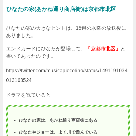
ひなたの家
(
あかね通り商店街
)
は京都市北区
ひなたの家の大きなヒントは、
15
週の水曜の放送後に
ありました。
エンドカードにひなたが登場して、
「京都市北区」
と
書いてあったのです。
https://twitter.com/musicapiccolino/status/1491191034
013163524
ドラマを観ていると
ひなたの家は、あかね通り商店街にある
ひなたやジョーは、よく川で遊んでいる