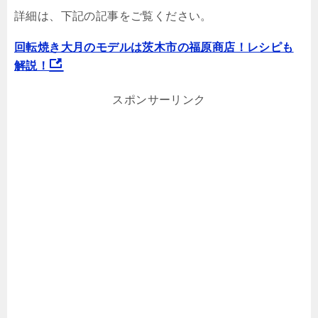
詳細は、下記の記事をご覧ください。
回転焼き大月のモデルは茨木市の福原商店！レシピも
解説！
スポンサーリンク