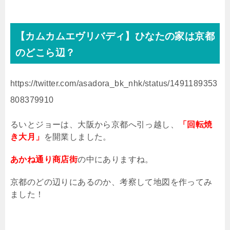
【カムカムエヴリバディ】ひなたの家は京都
のどこら辺？
https://twitter.com/asadora_bk_nhk/status/1491189353
808379910
るいとジョーは、大阪から京都へ引っ越し、
「回転焼
き大月」
を開業しました。
あかね通り商店街
の中にありますね。
京都のどの辺りにあるのか、考察して地図を作ってみ
ました！