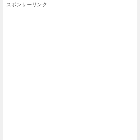
スポンサーリンク