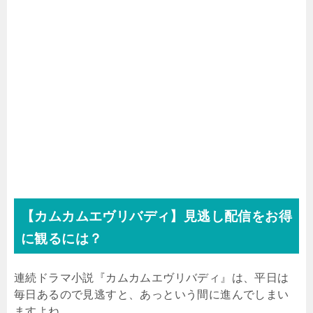
【カムカムエヴリバディ】見逃し配信をお得
に観るには？
連続ドラマ小説『カムカムエヴリバディ』は、平日は
毎日あるので見逃すと、あっという間に進んでしまい
ますよね。